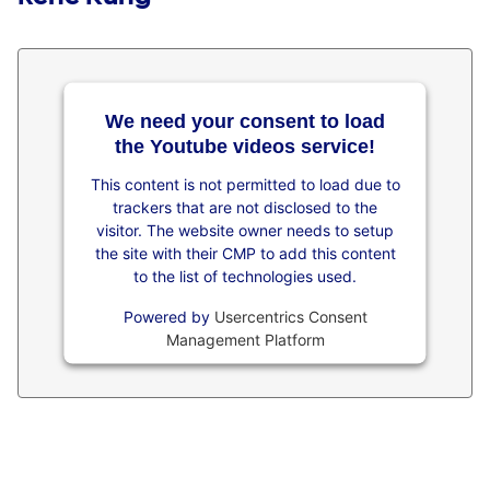
We need your consent to load
the Youtube videos service!
This content is not permitted to load due to
trackers that are not disclosed to the
visitor. The website owner needs to setup
the site with their CMP to add this content
to the list of technologies used.
Powered by
Usercentrics Consent
Management Platform