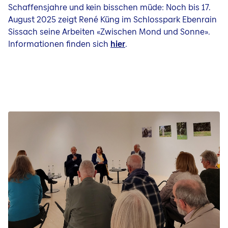
Schaffensjahre und kein bisschen müde: Noch bis 17.
August 2025 zeigt René Küng im Schlosspark Ebenrain
Sissach seine Arbeiten «Zwischen Mond und Sonne».
Informationen finden sich
hier
.