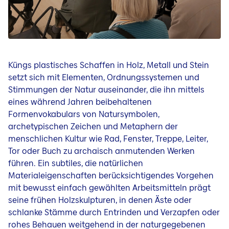
Küngs plastisches Schaffen in Holz, Metall und Stein
setzt sich mit Elementen, Ordnungssystemen und
Stimmungen der Natur auseinander, die ihn mittels
eines während Jahren beibehaltenen
Formenvokabulars von Natursymbolen,
archetypischen Zeichen und Metaphern der
menschlichen Kultur wie Rad, Fenster, Treppe, Leiter,
Tor oder Buch zu archaisch anmutenden Werken
führen. Ein subtiles, die natürlichen
Materialeigenschaften berücksichtigendes Vorgehen
mit bewusst einfach gewählten Arbeitsmitteln prägt
seine frühen Holzskulpturen, in denen Äste oder
schlanke Stämme durch Entrinden und Verzapfen oder
rohes Behauen weitgehend in der naturgegebenen