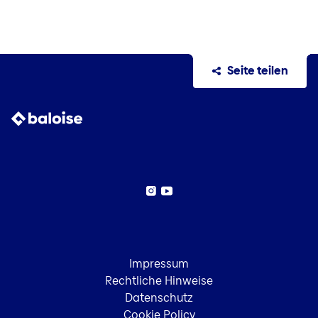
Seite teilen
Instagram
YouTube
Impressum
Rechtliche Hinweise
Datenschutz
Cookie Policy