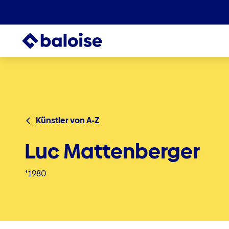
Künstler von A-Z
Luc Mattenberger
*1980