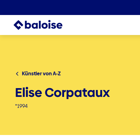
Künstler von A-Z
Elise Corpataux
*1994