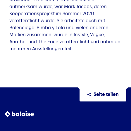
aufmerksam wurde, war Mark Jacobs, deren
Kooperationsprojekt im Sommer 2020
veröffentlicht wurde. Sie arbeitete auch mit
Balenciaga, Bimba y Lola und vielen anderen
Marken zusammen, wurde in Instyle, Vogue,
Another und The Face veröffentlicht und nahm an
mehreren Ausstellungen teil.
Seite teilen