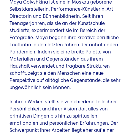
Maya Golyshkina ist eine in Moskau geborene
Selbstdarstellerin, Performance-Künstlerin, Art
Directorin und Bühnenbildnerin. Seit ihren
Teenagerjahren, als sie an der Kunstschule
studierte, experimentiert sie im Bereich der
Fotografie. Maya begann ihre kreative berufliche
Laufbahn in den letzten Jahren der anhaltenden
Pandemien. Indem sie eine breite Palette von
Materialien und Gegenständen aus ihrem
Haushalt verwendet und tragbare Strukturen
schafft, zeigt sie den Menschen eine neue
Perspektive auf alltägliche Gegenstände, die sehr
ungewöhnlich sein können.
In ihren Werken stellt sie verschiedene Teile ihrer
Persönlichkeit und ihrer Vision dar, alles von
primitiven Dingen bis hin zu spirituellen,
emotionalen und persönlichen Erfahrungen. Der
Schwerpunkt ihrer Arbeiten liegt eher auf einer