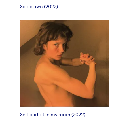
Sad clown (2022)
Self portait in my room (2022)