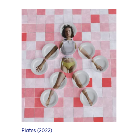
Plates (2022)