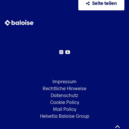
Seite teilen
Instagram
YouTube
Impressum
Rechtliche Hinweise
Datenschutz
Cookie Policy
Mail Policy
Helvetia Baloise Group