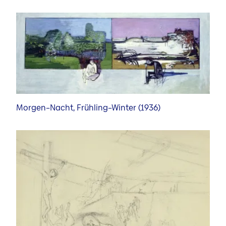
Morgen–Nacht, Frühling–Winter (1936)