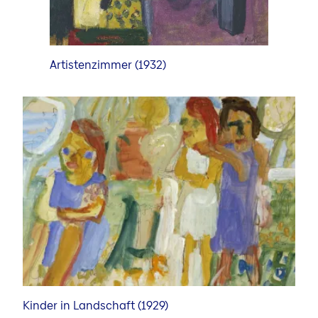
Artistenzimmer (1932)
Kinder in Landschaft (1929)