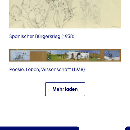
Spanischer Bürgerkrieg (1938)
Poesie, Leben, Wissenschaft (1938)
Mehr laden