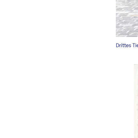
Drittes Ti