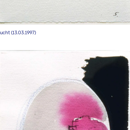
lucht (13.03.1997)