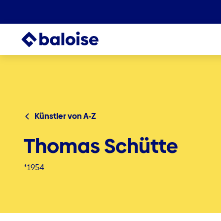
Künstler von A-Z
Thomas Schütte
*1954