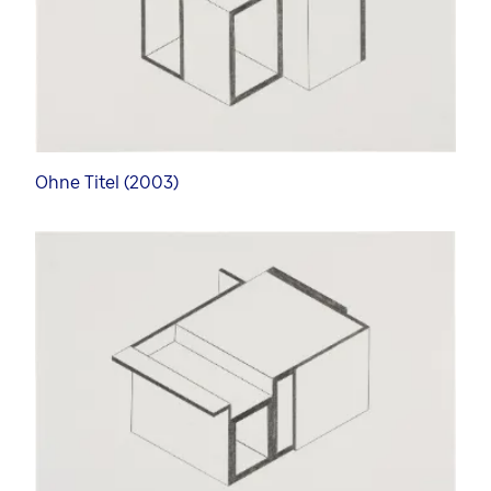
Ohne Titel (2003)