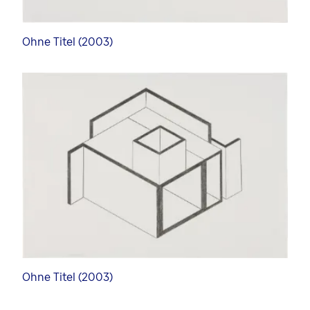
Ohne Titel (2003)
Ohne Titel (2003)