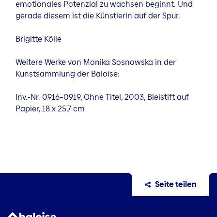
emotionales Potenzial zu wachsen beginnt. Und
gerade diesem ist die Künstlerin auf der Spur.
Brigitte Kölle
Weitere Werke von Monika Sosnowska in der
Kunstsammlung der Baloise:
Inv.-Nr. 0916–0919, Ohne Titel, 2003, Bleistift auf
Papier, 18 x 25,7 cm
Seite teilen