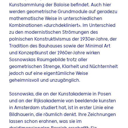
Kunstsammlung der Baloise befindet. Auch hier
werden geometrische Grundmodule auf geradezu
mathematische Weise in unterschiedlichen
Kombinationen «durchdekliniert». Im Unterschied
zu den modernistischen Strömungen des
polnischen Konstruktivismus der 1930er-Jahre, der
Tradition des Bauhauses sowie der Minimal Art
und Konzeptkunst der 1960er-Jahre wirken
Sosnowskas Raumgebilde trotz aller
geometrischen Strenge, Klarheit und Nüchternheit
jedoch auf eine eigentümliche Weise
geheimnisvoll und unzugänglich.
Sosnowska, die an der Kunstakademie in Posen
und an der Rijksakademie van beeldende kunsten
in Amsterdam studiert hat, ist in erster Linie eine
Bildhauerin, die räumlich denkt. Ihre Zeichnungen
lassen schon erahnen, was sie im