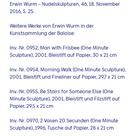
Erwin Wurm – Nudelskulpturen, 46, 18. November
2016, S. 25.
Weitere Werke von Erwin Wurm in der
Kunstsammlung der Baloise:
Inv.-Nr. 0952, Man with Frisbee (One Minute
Sculpture), 2001, Bleistift auf Papier, 30 x 21 cm
Inv.-Nr. 0954, Morning Walk (One Minute Sculpture),
2001, Bleistift und Fineliner auf Papier, 29,7 x 21 cm
Inv.-Nr. 0955, Be Stairs for Someone Else (One
Minute Sculpture), 2001, Bleistift und Filzstift auf
Papier, 29,5 x 21 cm
Inv.-Nr. 0970, 2 Vasen 20 Secunden (One Minute
Sculpture), 1996, Tusche auf Papier, 28 x 21 cm