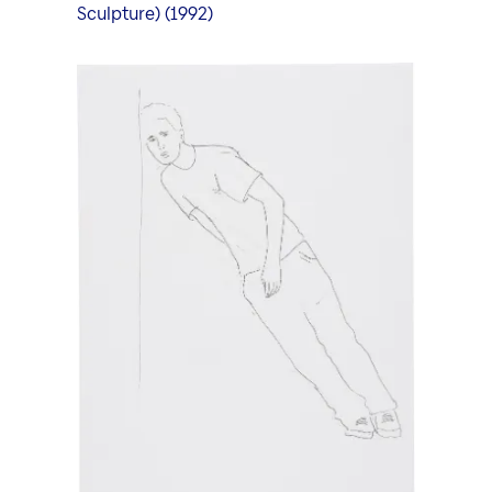
Sculpture) (1992)