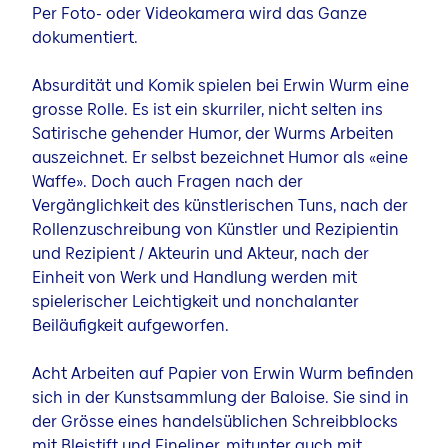
Per Foto- oder Videokamera wird das Ganze
dokumentiert.
Absurdität und Komik spielen bei Erwin Wurm eine
grosse Rolle. Es ist ein skurriler, nicht selten ins
Satirische gehender Humor, der Wurms Arbeiten
auszeichnet. Er selbst bezeichnet Humor als «eine
Waffe». Doch auch Fragen nach der
Vergänglichkeit des künstlerischen Tuns, nach der
Rollenzuschreibung von Künstler und Rezipientin
und Rezipient / Akteurin und Akteur, nach der
Einheit von Werk und Handlung werden mit
spielerischer Leichtigkeit und nonchalanter
Beiläufigkeit aufgeworfen.
Acht Arbeiten auf Papier von Erwin Wurm befinden
sich in der Kunstsammlung der Baloise. Sie sind in
der Grösse eines handelsüblichen Schreibblocks
mit Bleistift und Fineliner, mitunter auch mit