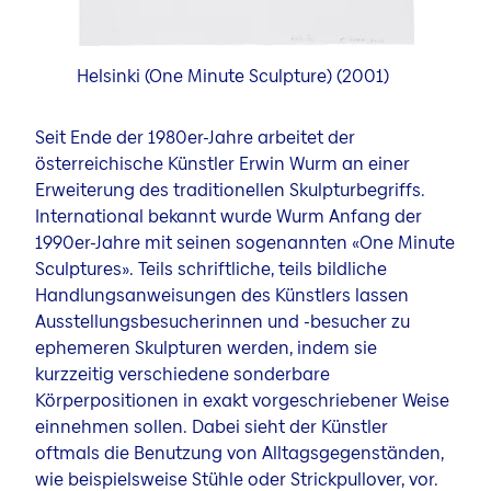
Helsinki (One Minute Sculpture) (2001)
Seit Ende der 1980er-Jahre arbeitet der
österreichische Künstler Erwin Wurm an einer
Erweiterung des traditionellen Skulpturbegriffs.
International bekannt wurde Wurm Anfang der
1990er-Jahre mit seinen sogenannten «One Minute
Sculptures». Teils schriftliche, teils bildliche
Handlungsanweisungen des Künstlers lassen
Ausstellungsbesucherinnen und -besucher zu
ephemeren Skulpturen werden, indem sie
kurzzeitig verschiedene sonderbare
Körperpositionen in exakt vorgeschriebener Weise
einnehmen sollen. Dabei sieht der Künstler
oftmals die Benutzung von Alltagsgegenständen,
wie beispielsweise Stühle oder Strickpullover, vor.