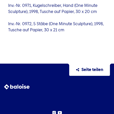
Inv.-Nr. 0971, Kugelschreiber, Hand (One Minute
Sculpture), 1998, Tusche auf Papier, 30 x 20 cm
Inv.-Nr. 0972, 5 Stäbe (One Minute Sculpture), 1998,
Tusche auf Papier, 30 x 21 cm
Seite teilen
Instagram
YouTube