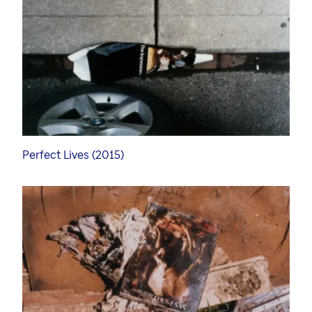
Perfect Lives (2015)