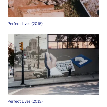
Perfect Lives (2015)
Perfect Lives (2015)