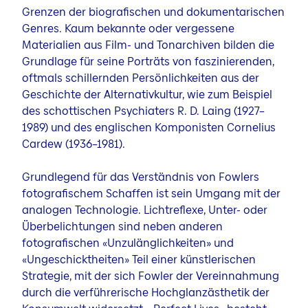
Grenzen der biografischen und dokumentarischen
Genres. Kaum bekannte oder vergessene
Materialien aus Film- und Tonarchiven bilden die
Grundlage für seine Porträts von faszinierenden,
oftmals schillernden Persönlichkeiten aus der
Geschichte der Alternativkultur, wie zum Beispiel
des schottischen Psychiaters R. D. Laing (1927–
1989) und des englischen Komponisten Cornelius
Cardew (1936–1981).
Grundlegend für das Verständnis von Fowlers
fotografischem Schaffen ist sein Umgang mit der
analogen Technologie. Lichtreflexe, Unter- oder
Überbelichtungen sind neben anderen
fotografischen «Unzulänglichkeiten» und
«Ungeschicktheiten» Teil einer künstlerischen
Strategie, mit der sich Fowler der Vereinnahmung
durch die verführerische Hochglanzästhetik der