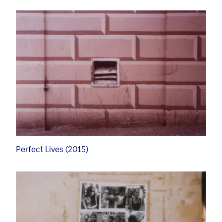
Perfect Lives (2015)