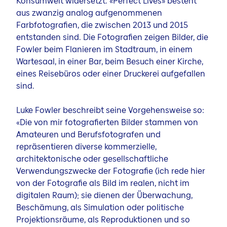
Konsumwelt widersetzt. «Perfect Lives» besteht
aus zwanzig analog aufgenommenen
Farbfotografien, die zwischen 2013 und 2015
entstanden sind. Die Fotografien zeigen Bilder, die
Fowler beim Flanieren im Stadtraum, in einem
Wartesaal, in einer Bar, beim Besuch einer Kirche,
eines Reisebüros oder einer Druckerei aufgefallen
sind.
Luke Fowler beschreibt seine Vorgehensweise so:
«Die von mir fotografierten Bilder stammen von
Amateuren und Berufsfotografen und
repräsentieren diverse kommerzielle,
architektonische oder gesellschaftliche
Verwendungszwecke der Fotografie (ich rede hier
von der Fotografie als Bild im realen, nicht im
digitalen Raum); sie dienen der Überwachung,
Beschämung, als Simulation oder politische
Projektionsräume, als Reproduktionen und so