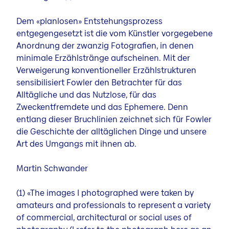
Dem «planlosen» Entstehungsprozess
entgegengesetzt ist die vom Künstler vorgegebene
Anordnung der zwanzig Fotografien, in denen
minimale Erzählstränge aufscheinen. Mit der
Verweigerung konventioneller Erzählstrukturen
sensibilisiert Fowler den Betrachter für das
Alltägliche und das Nutzlose, für das
Zweckentfremdete und das Ephemere. Denn
entlang dieser Bruchlinien zeichnet sich für Fowler
die Geschichte der alltäglichen Dinge und unsere
Art des Umgangs mit ihnen ab.
Martin Schwander
(1) «The images I photographed were taken by
amateurs and professionals to represent a variety
of commercial, architectural or social uses of