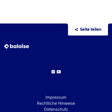
Seite teilen
Instagram
YouTube
Impressum
Rechtliche Hinweise
Datenschutz