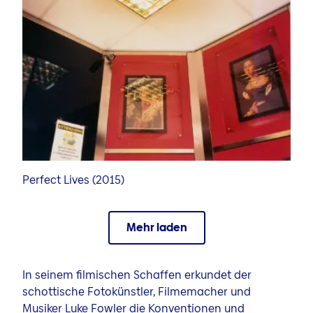
Perfect Lives (2015)
Mehr laden
In seinem filmischen Schaffen erkundet der
schottische Fotokünstler, Filmemacher und
Musiker Luke Fowler die Konventionen und