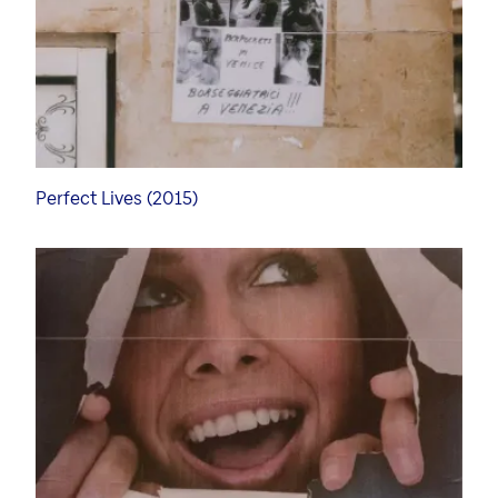
Perfect Lives (2015)