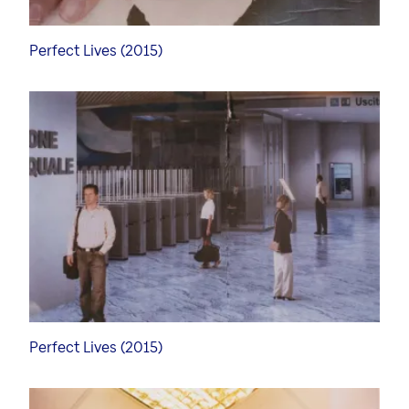
Perfect Lives (2015)
Perfect Lives (2015)