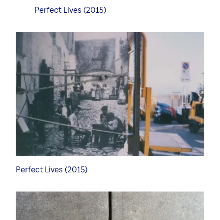
Perfect Lives (2015)
Perfect Lives (2015)