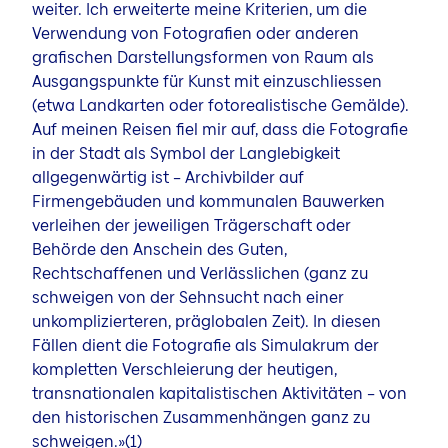
weiter. Ich erweiterte meine Kriterien, um die
Verwendung von Fotografien oder anderen
grafischen Darstellungsformen von Raum als
Ausgangspunkte für Kunst mit einzuschliessen
(etwa Landkarten oder fotorealistische Gemälde).
Auf meinen Reisen fiel mir auf, dass die Fotografie
in der Stadt als Symbol der Langlebigkeit
allgegenwärtig ist – Archivbilder auf
Firmengebäuden und kommunalen Bauwerken
verleihen der jeweiligen Trägerschaft oder
Behörde den Anschein des Guten,
Rechtschaffenen und Verlässlichen (ganz zu
schweigen von der Sehnsucht nach einer
unkomplizierteren, präglobalen Zeit). In diesen
Fällen dient die Fotografie als Simulakrum der
kompletten Verschleierung der heutigen,
transnationalen kapitalistischen Aktivitäten – von
den historischen Zusammenhängen ganz zu
schweigen.»(1)