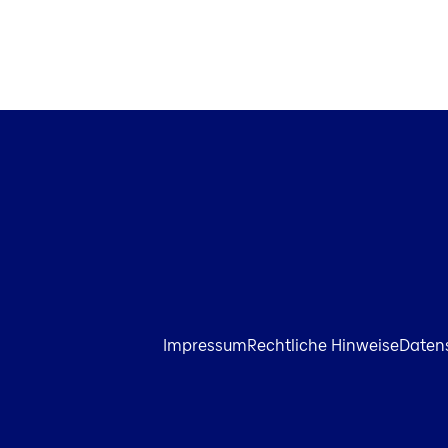
Impressum
Rechtliche Hinweise
Daten